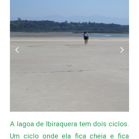
A lagoa de Ibiraquera tem dois ciclos.
Um ciclo onde ela fica cheia e fica