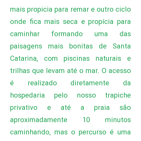
mais propicia para remar e outro ciclo
onde fica mais seca e propícia para
caminhar formando uma das
paisagens mais bonitas de Santa
Catarina, com piscinas naturais e
trilhas que levam até o mar. O acesso
é realizado diretamente da
hospedaria pelo nosso trapiche
privativo e até a praia são
aproximadamente 10 minutos
caminhando, mas o percurso é uma