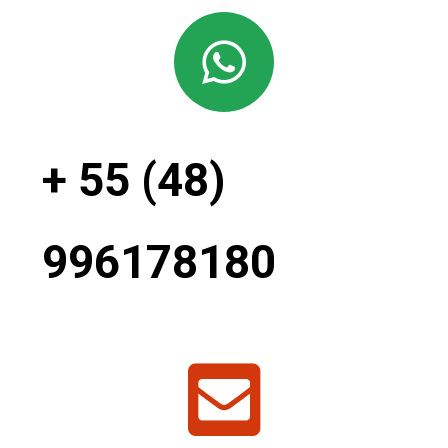
+ 55 (48)
996178180